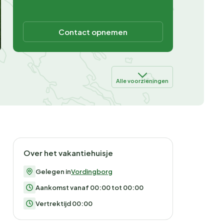
Contact opnemen
Alle voorzieningen
Over het vakantiehuisje
Gelegen in
Vordingborg
Aankomst vanaf 00:00 tot 00:00
Vertrektijd 00:00