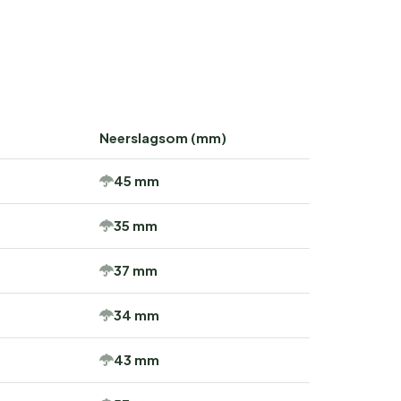
Neerslagsom (mm)
45 mm
35 mm
37 mm
34 mm
43 mm