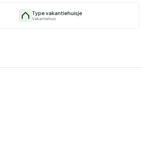
Type vakantiehuisje
Vakantiehuis