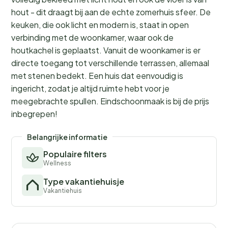
hout - dit draagt bij aan de echte zomerhuis sfeer. De
keuken, die ook licht en modern is, staat in open
verbinding met de woonkamer, waar ook de
houtkachel is geplaatst. Vanuit de woonkamer is er
directe toegang tot verschillende terrassen, allemaal
met stenen bedekt. Een huis dat eenvoudig is
ingericht, zodat je altijd ruimte hebt voor je
meegebrachte spullen. Eindschoonmaak is bij de prijs
inbegrepen!
Belangrijke informatie
Populaire filters
Wellness
Type vakantiehuisje
Vakantiehuis