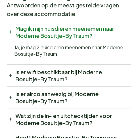
Antwoorden op de meest gestelde vragen
over deze accommodatie
Mag ik mijn huisdieren meenemen naar
Moderne Bosuitje-By Traum?
Ja, je mag 2 huisdieren meenemen naar Moderne
Bosuitje-By Traum
Is er wifi beschikbaar bij Moderne
Bosuitje-By Traum?
Is er airco aanwezig bij Moderne
Bosuitje-By Traum?
Wat zijn de in- en uitchecktijden voor
Moderne Bosuitje-By Traum?
Heeft Moderne Bosuitje-By Traum een