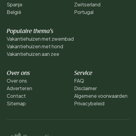
Spanje
Zwitserland
België
Portugal
Populaire thema's
Vakantiehuizen met zwembad
Vakantiehuizen met hond
Vakantiehuizen aan zee
Over ons
Service
Over ons
FAQ
Adverteren
Disclaimer
Contact
Algemene voorwaarden
Sitemap
Privacybeleid