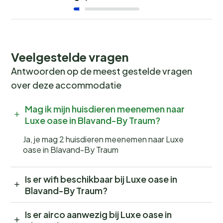
Veelgestelde vragen
Antwoorden op de meest gestelde vragen
over deze accommodatie
Mag ik mijn huisdieren meenemen naar
Luxe oase in Blavand-By Traum?
Ja, je mag 2 huisdieren meenemen naar Luxe
oase in Blavand-By Traum
Is er wifi beschikbaar bij Luxe oase in
Blavand-By Traum?
Is er airco aanwezig bij Luxe oase in