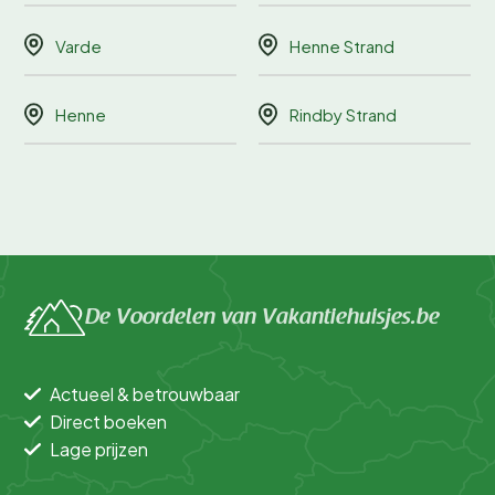
Varde
Henne Strand
Henne
Rindby Strand
De Voordelen van Vakantiehuisjes.be
Actueel & betrouwbaar
Direct boeken
Lage prijzen