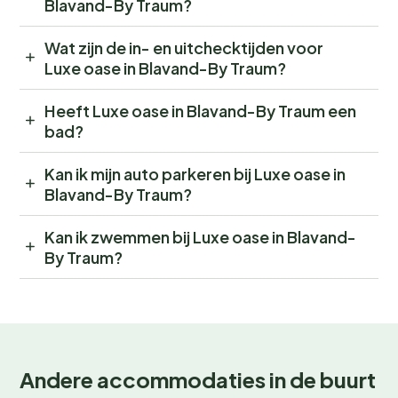
Blavand-By Traum?
Wat zijn de in- en uitchecktijden voor
Luxe oase in Blavand-By Traum?
Heeft Luxe oase in Blavand-By Traum een
bad?
Kan ik mijn auto parkeren bij Luxe oase in
Blavand-By Traum?
Kan ik zwemmen bij Luxe oase in Blavand-
By Traum?
Andere accommodaties in de buurt