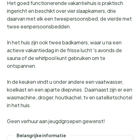
Het goed functionerende vakantiehuis is praktisch
ingericht en beschikt over vier slaapkamers, drie
daarvan met elk een tweepersoonsbed, de vierde met
twee eenpersoonsbedden.
In het huis zijn ook twee badkamers, waar u na een
actieve vakantiedag in de frisse lucht 's avonds de
sauna of de whirlpool kunt gebruiken om te
ontspannen.
In de keuken vindt u onder andere een vaatwasser,
koelkast en een aparte diepvries. Daarnaast zijn er een
wasmachine, droger, houtkachel, tv en satellietschotel
in het huis.
Geen verhuur aan jeugdgroepen gewenst!
Belangrijke informatie