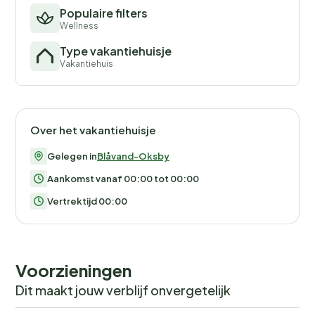
Populaire filters
Wellness
Type vakantiehuisje
Vakantiehuis
Over het vakantiehuisje
Gelegen in
Blåvand-Oksby
Aankomst vanaf 00:00 tot 00:00
Vertrektijd 00:00
Voorzieningen
Dit maakt jouw verblijf onvergetelijk