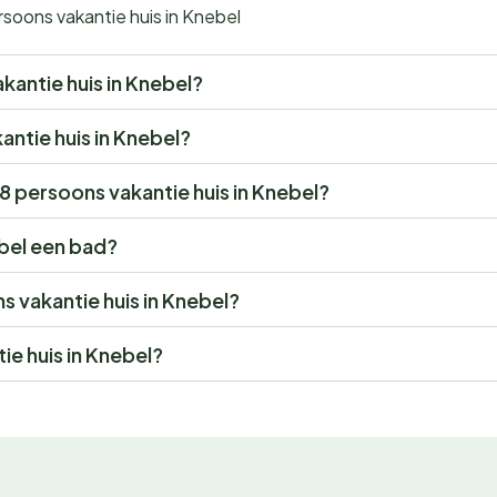
soons vakantie huis in Knebel
akantie huis in Knebel?
kantie huis in Knebel?
 8 persoons vakantie huis in Knebel?
ebel een bad?
ns vakantie huis in Knebel?
ie huis in Knebel?