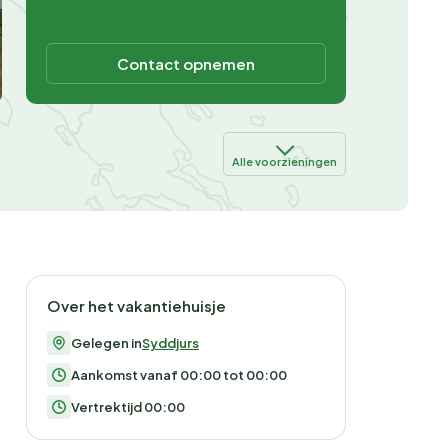
Contact opnemen
Alle voorzieningen
Over het vakantiehuisje
Gelegen in
Syddjurs
Aankomst vanaf 00:00 tot 00:00
Vertrektijd 00:00