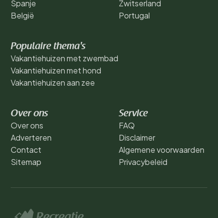
Spanje
Zwitserland
België
Portugal
Populaire thema's
Vakantiehuizen met zwembad
Vakantiehuizen met hond
Vakantiehuizen aan zee
Over ons
Service
Over ons
FAQ
Adverteren
Disclaimer
Contact
Algemene voorwaarden
Sitemap
Privacybeleid