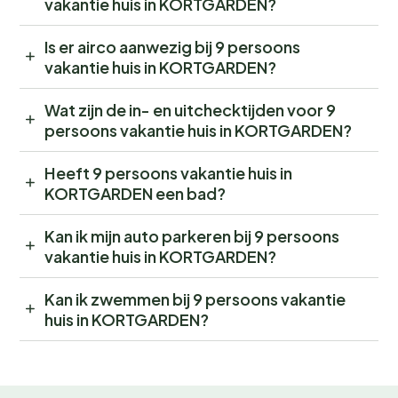
vakantie huis in KORTGARDEN?
Is er airco aanwezig bij 9 persoons
vakantie huis in KORTGARDEN?
Wat zijn de in- en uitchecktijden voor 9
persoons vakantie huis in KORTGARDEN?
Heeft 9 persoons vakantie huis in
KORTGARDEN een bad?
Kan ik mijn auto parkeren bij 9 persoons
vakantie huis in KORTGARDEN?
Kan ik zwemmen bij 9 persoons vakantie
huis in KORTGARDEN?