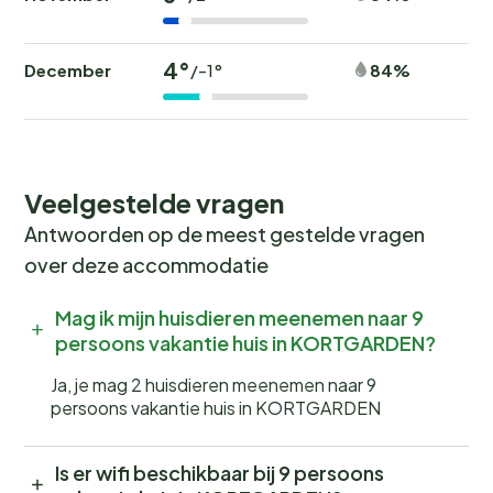
4°
December
84%
/-1°
Veelgestelde vragen
Antwoorden op de meest gestelde vragen
over deze accommodatie
Mag ik mijn huisdieren meenemen naar 9
persoons vakantie huis in KORTGARDEN?
Ja, je mag 2 huisdieren meenemen naar 9
persoons vakantie huis in KORTGARDEN
Is er wifi beschikbaar bij 9 persoons