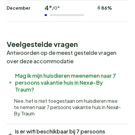
4°
December
86%
/0°
Veelgestelde vragen
Antwoorden op de meest gestelde vragen
over deze accommodatie
Mag ik mijn huisdieren meenemen naar 7
persoons vakantie huis in Nexø-By
Traum?
Nee, het is niet toegestaan om huisdieren mee
te nemen naar 7 persoons vakantie huis in Nexø-
By Traum
Is er wifi beschikbaar bij 7 persoons