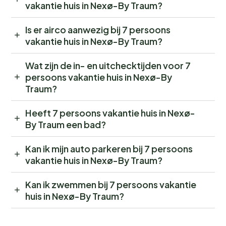
vakantie huis in Nexø-By Traum?
Is er airco aanwezig bij 7 persoons
vakantie huis in Nexø-By Traum?
Wat zijn de in- en uitchecktijden voor 7
persoons vakantie huis in Nexø-By
Traum?
Heeft 7 persoons vakantie huis in Nexø-
By Traum een bad?
Kan ik mijn auto parkeren bij 7 persoons
vakantie huis in Nexø-By Traum?
Kan ik zwemmen bij 7 persoons vakantie
huis in Nexø-By Traum?