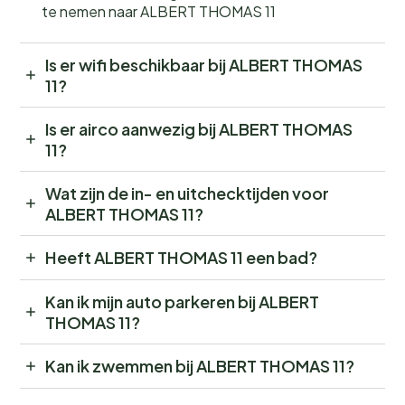
te nemen naar ALBERT THOMAS 11
Is er wifi beschikbaar bij ALBERT THOMAS
11?
Is er airco aanwezig bij ALBERT THOMAS
11?
Wat zijn de in- en uitchecktijden voor
ALBERT THOMAS 11?
Heeft ALBERT THOMAS 11 een bad?
Kan ik mijn auto parkeren bij ALBERT
THOMAS 11?
Kan ik zwemmen bij ALBERT THOMAS 11?