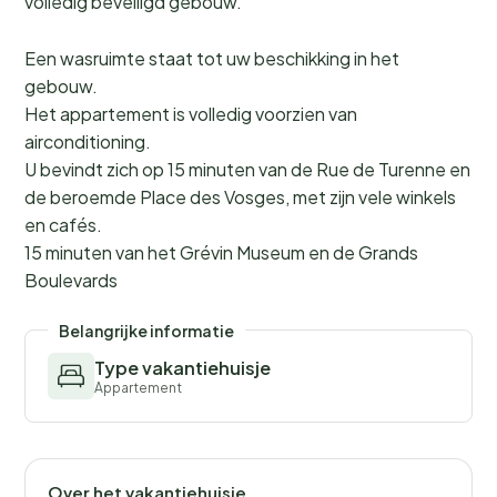
volledig beveiligd gebouw.
Een wasruimte staat tot uw beschikking in het
gebouw.
Het appartement is volledig voorzien van
airconditioning.
U bevindt zich op 15 minuten van de Rue de Turenne en
de beroemde Place des Vosges, met zijn vele winkels
en cafés.
15 minuten van het Grévin Museum en de Grands
Boulevards
Belangrijke informatie
Type vakantiehuisje
Appartement
Over het vakantiehuisje