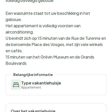
volledig beveiligd gebouw.
Een wasruimte staat tot uw beschikking in het
gebouw.
Het appartement is volledig voorzien van
airconditioning.
U bevindt zich op 15 minuten van de Rue de Turenne en
de beroemde Place des Vosges, met zijn vele winkels
en cafés.
15 minuten van het Grévin Museum en de Grands
Boulevards
Belangrijke informatie
Type vakantiehuisje
Appartement
Over het vakantiehuisje