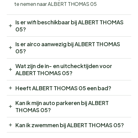
te nemen naar ALBERT THOMAS 05
Is er wifi beschikbaar bij ALBERT THOMAS
05?
Is er airco aanwezig bij ALBERT THOMAS
05?
Wat zijn de in- en uitchecktijden voor
ALBERT THOMAS 05?
Heeft ALBERT THOMAS 05 een bad?
Kan ik mijn auto parkeren bij ALBERT
THOMAS 05?
Kan ik zwemmen bij ALBERT THOMAS 05?