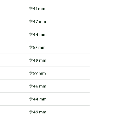
41 mm
47 mm
44 mm
57 mm
49 mm
59 mm
46 mm
44 mm
49 mm