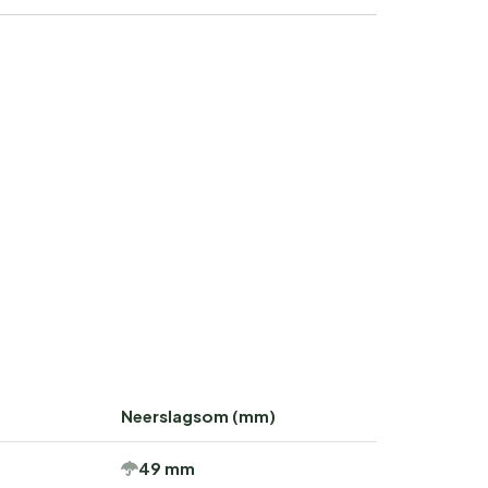
Neerslagsom (mm)
49 mm