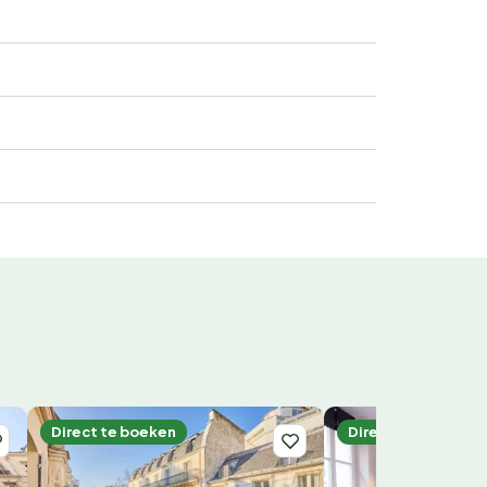
Direct te boeken
Direct te boeken