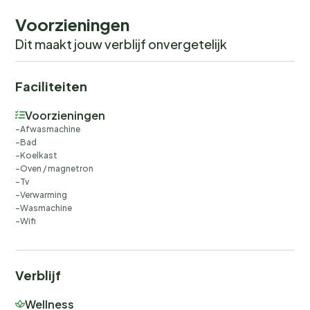
Voorzieningen
Dit maakt jouw verblijf onvergetelijk
Faciliteiten
Voorzieningen
Afwasmachine
Bad
Koelkast
Oven / magnetron
Tv
Verwarming
Wasmachine
Wifi
Verblijf
Wellness