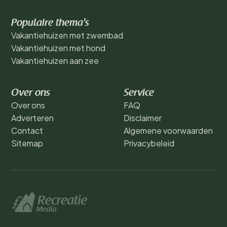
Populaire thema's
Vakantiehuizen met zwembad
Vakantiehuizen met hond
Vakantiehuizen aan zee
Over ons
Service
Over ons
FAQ
Adverteren
Disclaimer
Contact
Algemene voorwaarden
Sitemap
Privacybeleid