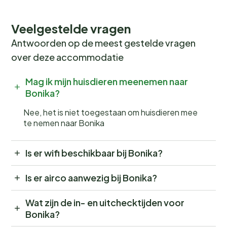
Veelgestelde vragen
Antwoorden op de meest gestelde vragen
over deze accommodatie
Mag ik mijn huisdieren meenemen naar
Bonika?
Nee, het is niet toegestaan om huisdieren mee
te nemen naar Bonika
Is er wifi beschikbaar bij Bonika?
Is er airco aanwezig bij Bonika?
Wat zijn de in- en uitchecktijden voor
Bonika?