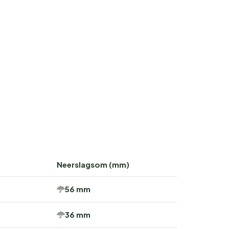
Neerslagsom (mm)
56 mm
36 mm