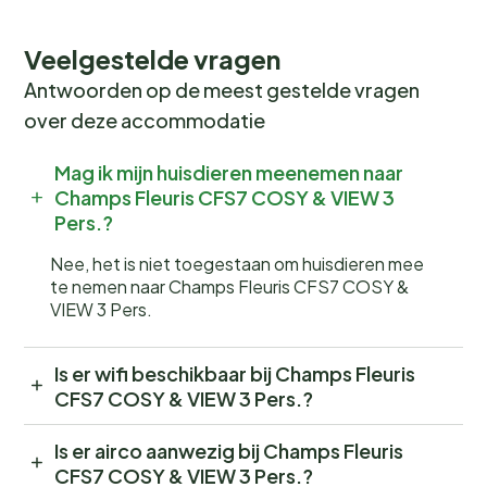
Veelgestelde vragen
Antwoorden op de meest gestelde vragen
over deze accommodatie
Mag ik mijn huisdieren meenemen naar
Champs Fleuris CFS7 COSY & VIEW 3
Pers.?
Nee, het is niet toegestaan om huisdieren mee
te nemen naar Champs Fleuris CFS7 COSY &
VIEW 3 Pers.
Is er wifi beschikbaar bij Champs Fleuris
CFS7 COSY & VIEW 3 Pers.?
Is er airco aanwezig bij Champs Fleuris
CFS7 COSY & VIEW 3 Pers.?