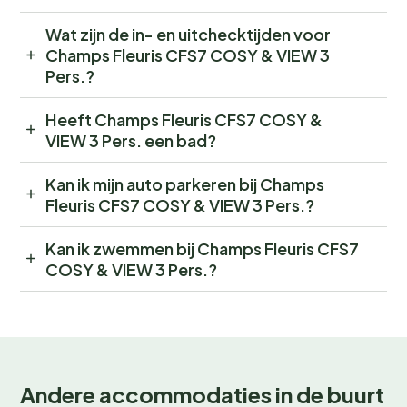
Wat zijn de in- en uitchecktijden voor
Champs Fleuris CFS7 COSY & VIEW 3
Pers.?
Heeft Champs Fleuris CFS7 COSY &
VIEW 3 Pers. een bad?
Kan ik mijn auto parkeren bij Champs
Fleuris CFS7 COSY & VIEW 3 Pers.?
Kan ik zwemmen bij Champs Fleuris CFS7
COSY & VIEW 3 Pers.?
Andere accommodaties in de buurt