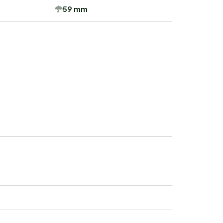
59 mm