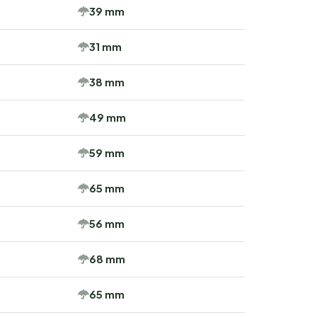
39 mm
31 mm
38 mm
49 mm
59 mm
65 mm
56 mm
68 mm
65 mm