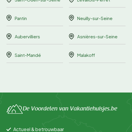
Pantin
Neuilly-sur-Seine
Aubervilliers
Asnières-sur-Seine
Saint-Mandé
Malakoff
De Voordelen van Vakantiehuisjes.be
Actueel & betrouwbaar