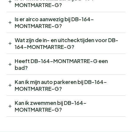
MONTMARTRE-G?
Is er airco aanwezig bij DB-164-
MONTMARTRE-G?
Wat zijn de in- en uitchecktijden voor DB-
164-MONTMARTRE-G?
Heeft DB-164-MONTMARTRE-G een
bad?
Kan ik mijn auto parkeren bij DB-164-
MONTMARTRE-G?
Kan ik zwemmen bij DB-164-
MONTMARTRE-G?