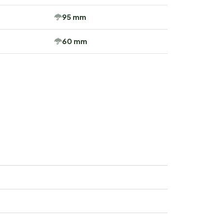
95 mm
60 mm