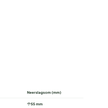
Neerslagsom (mm)
55 mm