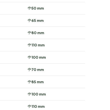
50 mm
65 mm
80 mm
110 mm
100 mm
70 mm
85 mm
100 mm
110 mm