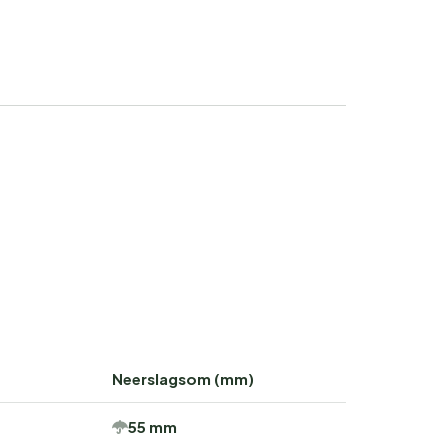
Neerslagsom (mm)
55 mm