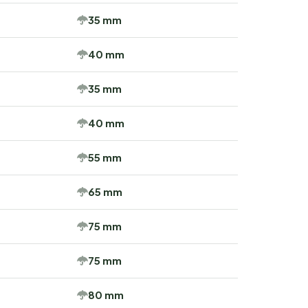
35 mm
40 mm
35 mm
40 mm
55 mm
65 mm
75 mm
75 mm
80 mm