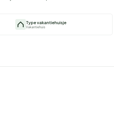
Type vakantiehuisje
Vakantiehuis