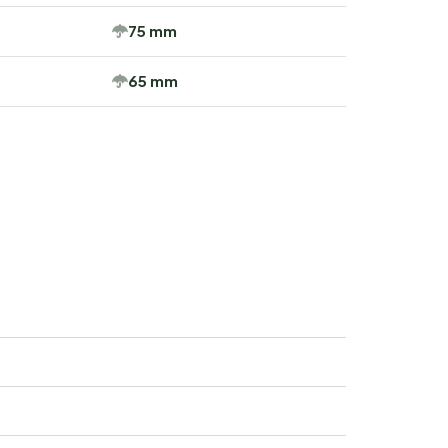
75 mm
65 mm