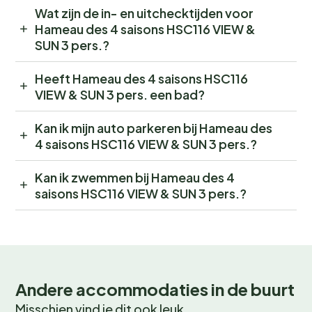
Wat zijn de in- en uitchecktijden voor
Hameau des 4 saisons HSC116 VIEW &
SUN 3 pers.?
Heeft Hameau des 4 saisons HSC116
VIEW & SUN 3 pers. een bad?
Kan ik mijn auto parkeren bij Hameau des
4 saisons HSC116 VIEW & SUN 3 pers.?
Kan ik zwemmen bij Hameau des 4
saisons HSC116 VIEW & SUN 3 pers.?
Andere accommodaties in de buurt
Misschien vind je dit ook leuk