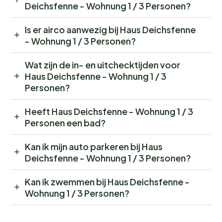
Deichsfenne - Wohnung 1 / 3 Personen?
Is er airco aanwezig bij Haus Deichsfenne
- Wohnung 1 / 3 Personen?
Wat zijn de in- en uitchecktijden voor
Haus Deichsfenne - Wohnung 1 / 3
Personen?
Heeft Haus Deichsfenne - Wohnung 1 / 3
Personen een bad?
Kan ik mijn auto parkeren bij Haus
Deichsfenne - Wohnung 1 / 3 Personen?
Kan ik zwemmen bij Haus Deichsfenne -
Wohnung 1 / 3 Personen?