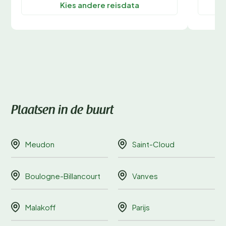
Kies andere reisdata
Plaatsen in de buurt
Meudon
Saint-Cloud
Boulogne-Billancourt
Vanves
Malakoff
Parijs