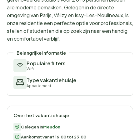
alle moderne gemakken. Gelegen in de directe
omgeving van Parijs, Vélizy en Issy-Les-Moulineaux, is
onze residentie een perfecte optie voor professionals,
stellen of studenten die op zoek zijn naar een handig
en comfortabel verblijf.
Belangrijke informatie
Populaire filters
Wifi
Type vakantiehuisje
Appartement
Over het vakantiehuisje
Gelegen in
Meudon
Aankomst vanaf 16:00 tot 23:00