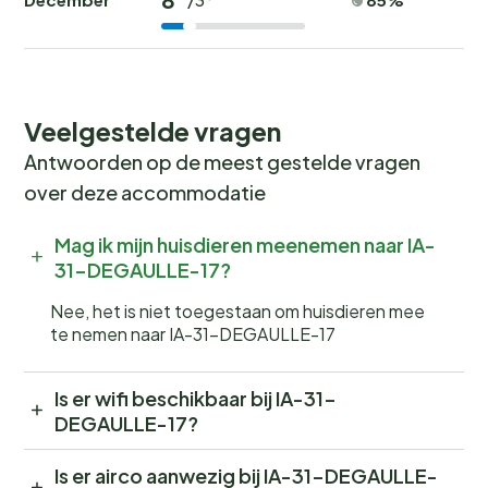
Veelgestelde vragen
Antwoorden op de meest gestelde vragen
over deze accommodatie
Mag ik mijn huisdieren meenemen naar IA-
31-DEGAULLE-17?
Nee, het is niet toegestaan om huisdieren mee
te nemen naar IA-31-DEGAULLE-17
Is er wifi beschikbaar bij IA-31-
DEGAULLE-17?
Is er airco aanwezig bij IA-31-DEGAULLE-