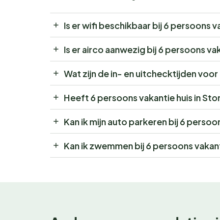
Is er wifi beschikbaar bij 6 persoons 
Is er airco aanwezig bij 6 persoons v
Wat zijn de in- en uitchecktijden voo
Heeft 6 persoons vakantie huis in St
Kan ik mijn auto parkeren bij 6 perso
Kan ik zwemmen bij 6 persoons vakant