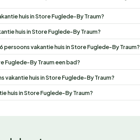
vakantie huis in Store Fuglede-By Traum?
akantie huis in Store Fuglede-By Traum?
r 6 persoons vakantie huis in Store Fuglede-By Traum?
ore Fuglede-By Traum een bad?
ons vakantie huis in Store Fuglede-By Traum?
ie huis in Store Fuglede-By Traum?