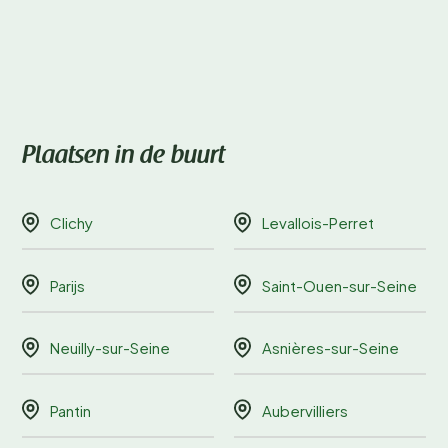
Plaatsen in de buurt
Clichy
Levallois-Perret
Parijs
Saint-Ouen-sur-Seine
Neuilly-sur-Seine
Asnières-sur-Seine
Pantin
Aubervilliers