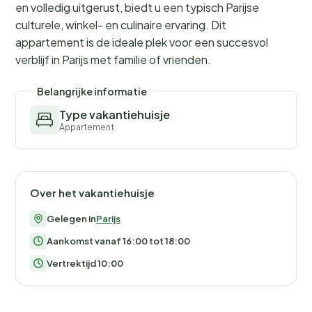
en volledig uitgerust, biedt u een typisch Parijse
culturele, winkel- en culinaire ervaring. Dit
appartement is de ideale plek voor een succesvol
verblijf in Parijs met familie of vrienden.
Belangrijke informatie
Type vakantiehuisje
Appartement
Over het vakantiehuisje
Gelegen in
Parijs
Aankomst vanaf 16:00 tot 18:00
Vertrektijd 10:00