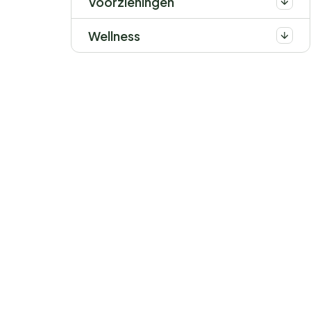
Voorzieningen
Wellness