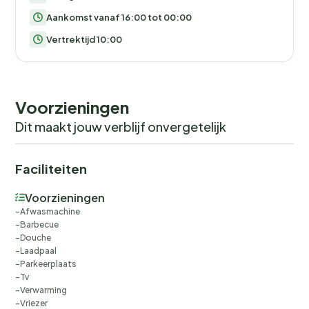
Aankomst vanaf 16:00 tot 00:00
Vertrektijd 10:00
Voorzieningen
Dit maakt jouw verblijf onvergetelijk
Faciliteiten
Voorzieningen
Afwasmachine
Barbecue
Douche
Laadpaal
Parkeerplaats
Tv
Verwarming
Vriezer