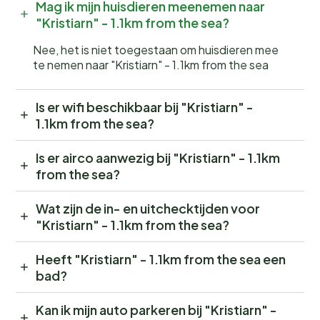
Mag ik mijn huisdieren meenemen naar
"Kristiarn" - 1.1km from the sea?
Nee, het is niet toegestaan om huisdieren mee
te nemen naar "Kristiarn" - 1.1km from the sea
Is er wifi beschikbaar bij "Kristiarn" -
1.1km from the sea?
Is er airco aanwezig bij "Kristiarn" - 1.1km
from the sea?
Wat zijn de in- en uitchecktijden voor
"Kristiarn" - 1.1km from the sea?
Heeft "Kristiarn" - 1.1km from the sea een
bad?
Kan ik mijn auto parkeren bij "Kristiarn" -