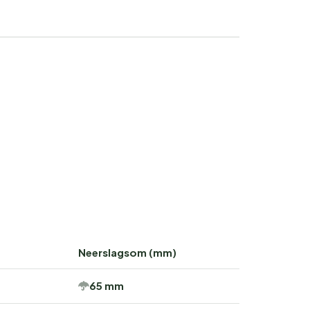
Neerslagsom (mm)
65 mm