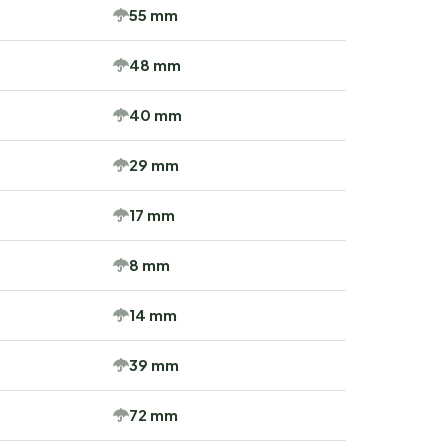
55 mm
48 mm
40 mm
29 mm
17 mm
8 mm
14 mm
39 mm
72 mm