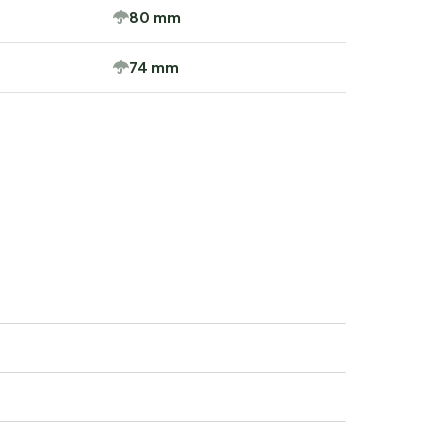
80 mm
74 mm