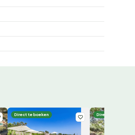
Direct te boeken
Direct te boeken