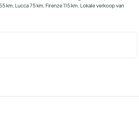
a 55 km, Lucca 75 km, Firenze 115 km. Lokale verkoop van