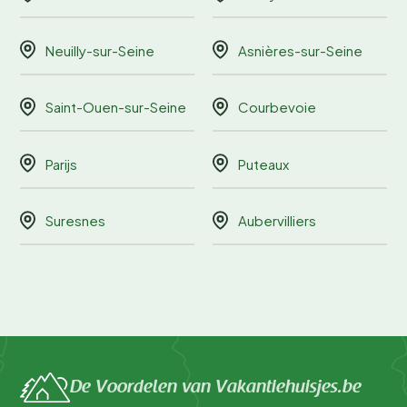
Neuilly-sur-Seine
Asnières-sur-Seine
Saint-Ouen-sur-Seine
Courbevoie
Parijs
Puteaux
Suresnes
Aubervilliers
De Voordelen van Vakantiehuisjes.be