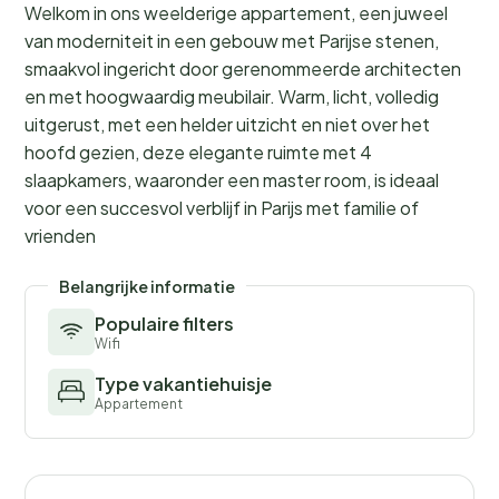
Welkom in ons weelderige appartement, een juweel
van moderniteit in een gebouw met Parijse stenen,
smaakvol ingericht door gerenommeerde architecten
en met hoogwaardig meubilair. Warm, licht, volledig
uitgerust, met een helder uitzicht en niet over het
hoofd gezien, deze elegante ruimte met 4
slaapkamers, waaronder een master room, is ideaal
voor een succesvol verblijf in Parijs met familie of
vrienden
Belangrijke informatie
Populaire filters
Wifi
Type vakantiehuisje
Appartement