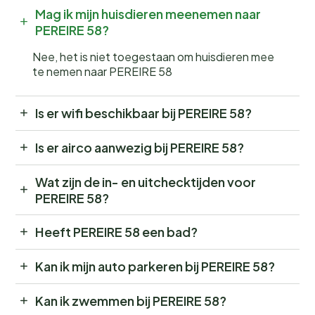
Mag ik mijn huisdieren meenemen naar
PEREIRE 58?
Nee, het is niet toegestaan om huisdieren mee
te nemen naar PEREIRE 58
Is er wifi beschikbaar bij PEREIRE 58?
Is er airco aanwezig bij PEREIRE 58?
Wat zijn de in- en uitchecktijden voor
PEREIRE 58?
Heeft PEREIRE 58 een bad?
Kan ik mijn auto parkeren bij PEREIRE 58?
Kan ik zwemmen bij PEREIRE 58?