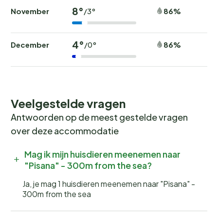
8°
November
86%
/3°
4°
December
86%
/0°
Veelgestelde vragen
Antwoorden op de meest gestelde vragen
over deze accommodatie
Mag ik mijn huisdieren meenemen naar
"Pisana" - 300m from the sea?
Ja, je mag 1 huisdieren meenemen naar "Pisana" -
300m from the sea