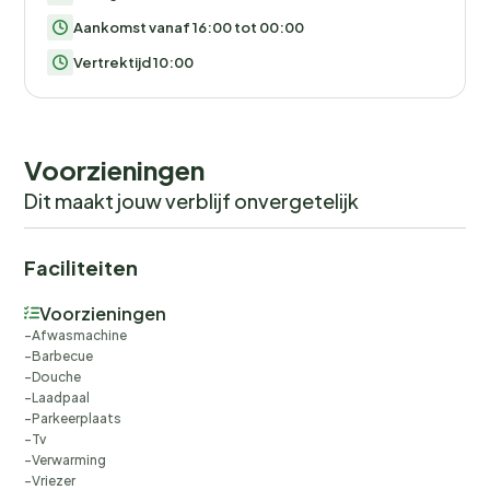
Aankomst vanaf 16:00 tot 00:00
Vertrektijd 10:00
Voorzieningen
Dit maakt jouw verblijf onvergetelijk
Faciliteiten
Voorzieningen
Afwasmachine
Barbecue
Douche
Laadpaal
Parkeerplaats
Tv
Verwarming
Vriezer