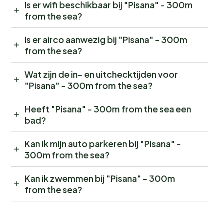
Is er wifi beschikbaar bij "Pisana" - 300m
from the sea?
Is er airco aanwezig bij "Pisana" - 300m
from the sea?
Wat zijn de in- en uitchecktijden voor
"Pisana" - 300m from the sea?
Heeft "Pisana" - 300m from the sea een
bad?
Kan ik mijn auto parkeren bij "Pisana" -
300m from the sea?
Kan ik zwemmen bij "Pisana" - 300m
from the sea?