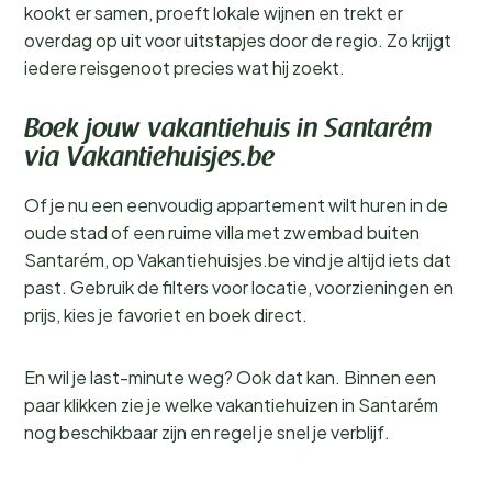
kookt er samen, proeft lokale wijnen en trekt er
overdag op uit voor uitstapjes door de regio. Zo krijgt
iedere reisgenoot precies wat hij zoekt.
Boek jouw vakantiehuis in Santarém
via Vakantiehuisjes.be
Of je nu een eenvoudig appartement wilt huren in de
oude stad of een ruime villa met zwembad buiten
Santarém, op Vakantiehuisjes.be vind je altijd iets dat
past. Gebruik de filters voor locatie, voorzieningen en
prijs, kies je favoriet en boek direct.
En wil je last-minute weg? Ook dat kan. Binnen een
paar klikken zie je welke vakantiehuizen in Santarém
nog beschikbaar zijn en regel je snel je verblijf.