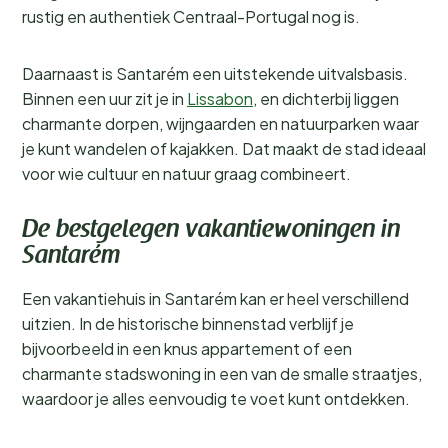
rustig en authentiek Centraal-Portugal nog is.
Daarnaast is Santarém een uitstekende uitvalsbasis.
Binnen een uur zit je in
Lissabon
, en dichterbij liggen
charmante dorpen, wijngaarden en natuurparken waar
je kunt wandelen of kajakken. Dat maakt de stad ideaal
voor wie cultuur en natuur graag combineert.
De bestgelegen vakantiewoningen in
Santarém
Een vakantiehuis in Santarém kan er heel verschillend
uitzien. In de historische binnenstad verblijf je
bijvoorbeeld in een knus appartement of een
charmante stadswoning in een van de smalle straatjes,
waardoor je alles eenvoudig te voet kunt ontdekken.