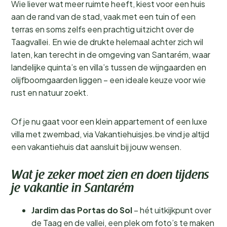
Wie liever wat meer ruimte heeft, kiest voor een huis
aan de rand van de stad, vaak met een tuin of een
terras en soms zelfs een prachtig uitzicht over de
Taagvallei. En wie de drukte helemaal achter zich wil
laten, kan terecht in de omgeving van Santarém, waar
landelijke quinta’s en villa’s tussen de wijngaarden en
olijfboomgaarden liggen – een ideale keuze voor wie
rust en natuur zoekt.
Of je nu gaat voor een klein appartement of een luxe
villa met zwembad, via Vakantiehuisjes.be vind je altijd
een vakantiehuis dat aansluit bij jouw wensen.
Wat je zeker moet zien en doen tijdens
je vakantie in Santarém
Jardim das Portas do Sol
– hét uitkijkpunt over
de Taag en de vallei, een plek om foto’s te maken