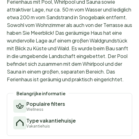
Ferienhaus mit Pool, Whirlpool und Sauna sowie
attraktiver Lage, nur ca. 50 m vom Wasser und lediglich
etwa 200 m vom Sandstrand in Snogebæk entfernt.
Sowohl vom Wohnzimmer als auch von der Terrasse aus
haben Sie Meerblick! Das geräumige Haus hat eine
wundervolle Lage auf einem großen Waldgrundstück
mit Blick zu Küste und Wald. Es wurde beim Bau sanft
in die umgebende Landschaft eingebettet. Der Pool
befindet sich zusammen mit dem Whirlpool und der
Sauna in einem großen, separaten Bereich. Das
Ferienhaus ist geräumig und praktisch eingerichtet.
Belangrijke informatie
Populaire filters
Wellness
Type vakantiehuisje
Vakantiehuis