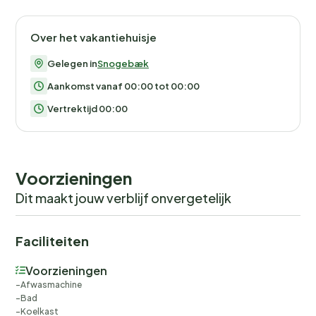
Over het vakantiehuisje
Gelegen in
Snogebæk
Aankomst vanaf 00:00 tot 00:00
Vertrektijd 00:00
Voorzieningen
Dit maakt jouw verblijf onvergetelijk
Faciliteiten
Voorzieningen
Afwasmachine
Bad
Koelkast