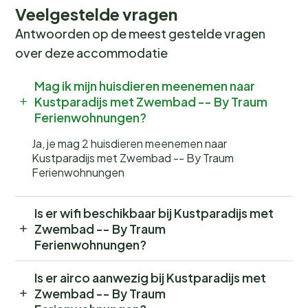
Veelgestelde vragen
Antwoorden op de meest gestelde vragen
over deze accommodatie
Mag ik mijn huisdieren meenemen naar
Kustparadijs met Zwembad -- By Traum
Ferienwohnungen?
Ja, je mag 2 huisdieren meenemen naar
Kustparadijs met Zwembad -- By Traum
Ferienwohnungen
Is er wifi beschikbaar bij Kustparadijs met
Zwembad -- By Traum
Ferienwohnungen?
Is er airco aanwezig bij Kustparadijs met
Zwembad -- By Traum