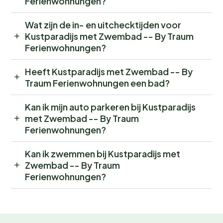
Ferienwohnungen?
Wat zijn de in- en uitchecktijden voor
Kustparadijs met Zwembad -- By Traum
Ferienwohnungen?
Heeft Kustparadijs met Zwembad -- By
Traum Ferienwohnungen een bad?
Kan ik mijn auto parkeren bij Kustparadijs
met Zwembad -- By Traum
Ferienwohnungen?
Kan ik zwemmen bij Kustparadijs met
Zwembad -- By Traum
Ferienwohnungen?