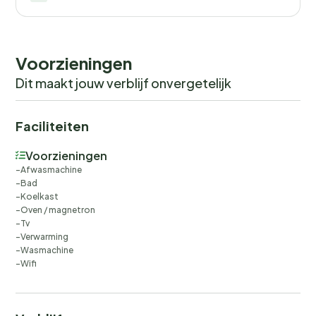
Voorzieningen
Dit maakt jouw verblijf onvergetelijk
Faciliteiten
Voorzieningen
Afwasmachine
Bad
Koelkast
Oven / magnetron
Tv
Verwarming
Wasmachine
Wifi