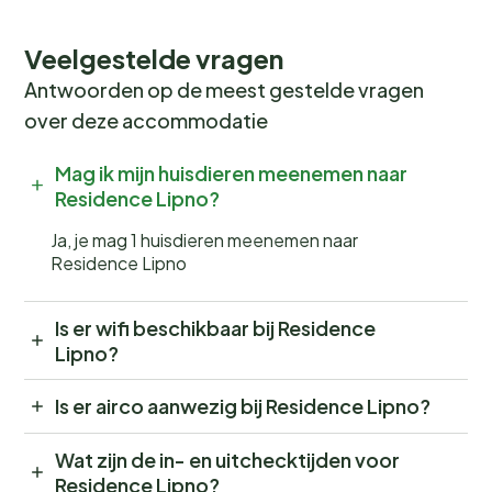
Veelgestelde vragen
Antwoorden op de meest gestelde vragen
over deze accommodatie
Mag ik mijn huisdieren meenemen naar
Residence Lipno?
Ja, je mag 1 huisdieren meenemen naar
Residence Lipno
Is er wifi beschikbaar bij Residence
Lipno?
Is er airco aanwezig bij Residence Lipno?
Wat zijn de in- en uitchecktijden voor
Residence Lipno?