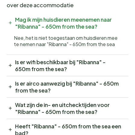
over deze accommodatie
Mag ik mijn huisdieren meenemen naar
"Ribanna" - 650m from the sea?
Nee, het is niet toegestaan om huisdieren mee
te nemen naar "Ribanna" - 650m from the sea
Is er wifi beschikbaar bij "Ribanna" -
650m from the sea?
Is er airco aanwezig bij "Ribanna" - 650m
from the sea?
Wat zijn de in- en uitchecktijden voor
"Ribanna" - 650m from the sea?
Heeft "Ribanna" - 650m from the sea een
bad?