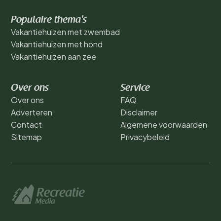
Populaire thema's
Vakantiehuizen met zwembad
Vakantiehuizen met hond
Vakantiehuizen aan zee
Over ons
Service
Over ons
FAQ
Adverteren
Disclaimer
Contact
Algemene voorwaarden
Sitemap
Privacybeleid