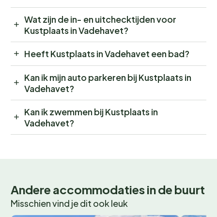
Wat zijn de in- en uitchecktijden voor
Kustplaats in Vadehavet?
Heeft Kustplaats in Vadehavet een bad?
Kan ik mijn auto parkeren bij Kustplaats in
Vadehavet?
Kan ik zwemmen bij Kustplaats in
Vadehavet?
Andere accommodaties in de buurt
Misschien vind je dit ook leuk