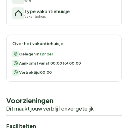
Wifi
Type vakantiehuisje
Vakantiehuis
Over het vakantiehuisje
Gelegen in
Tønder
Aankomst vanaf 00:00 tot 00:00
Vertrektijd 00:00
Voorzieningen
Dit maakt jouw verblijf onvergetelijk
Faciliteiten