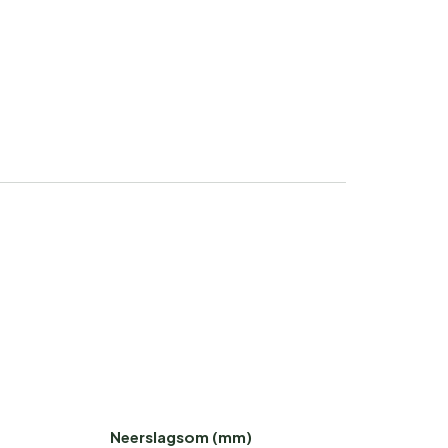
Neerslagsom (mm)