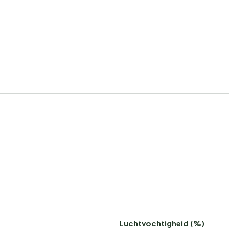
Luchtvochtigheid (%)