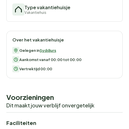
Type vakantiehuisje
Vakantiehuis
Over het vakantiehuisje
Gelegen in
Syddjurs
Aankomst vanaf 00:00 tot 00:00
Vertrektijd 00:00
Voorzieningen
Dit maakt jouw verblijf onvergetelijk
Faciliteiten