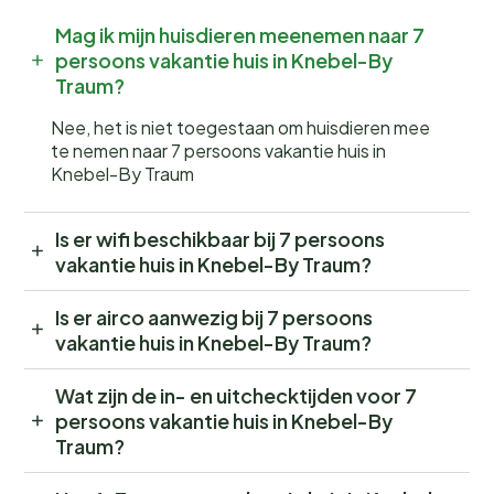
Mag ik mijn huisdieren meenemen naar 7
persoons vakantie huis in Knebel-By
Traum?
Nee, het is niet toegestaan om huisdieren mee
te nemen naar 7 persoons vakantie huis in
Knebel-By Traum
Is er wifi beschikbaar bij 7 persoons
vakantie huis in Knebel-By Traum?
Is er airco aanwezig bij 7 persoons
vakantie huis in Knebel-By Traum?
Wat zijn de in- en uitchecktijden voor 7
persoons vakantie huis in Knebel-By
Traum?