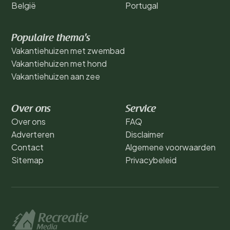
België
Portugal
Populaire thema's
Vakantiehuizen met zwembad
Vakantiehuizen met hond
Vakantiehuizen aan zee
Over ons
Service
Over ons
FAQ
Adverteren
Disclaimer
Contact
Algemene voorwaarden
Sitemap
Privacybeleid