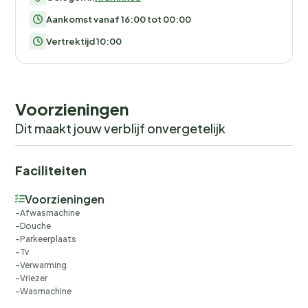
Aankomst vanaf 16:00 tot 00:00
Vertrektijd 10:00
Voorzieningen
Dit maakt jouw verblijf onvergetelijk
Faciliteiten
Voorzieningen
Afwasmachine
Douche
Parkeerplaats
Tv
Verwarming
Vriezer
Wasmachine