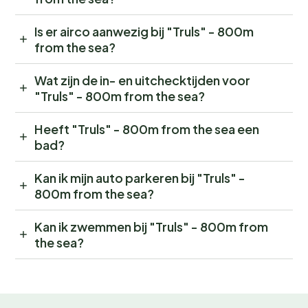
Is er airco aanwezig bij "Truls" - 800m
from the sea?
Wat zijn de in- en uitchecktijden voor
"Truls" - 800m from the sea?
Heeft "Truls" - 800m from the sea een
bad?
Kan ik mijn auto parkeren bij "Truls" -
800m from the sea?
Kan ik zwemmen bij "Truls" - 800m from
the sea?