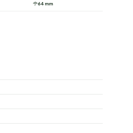
64 mm