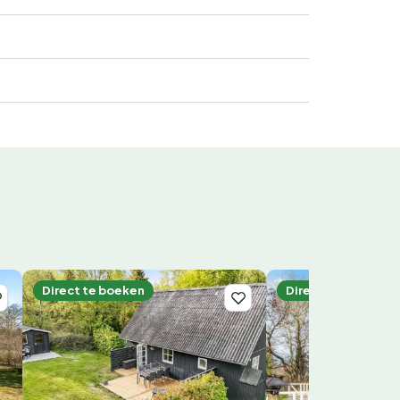
Direct te boeken
Direct te boeken