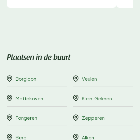
Plaatsen in de buurt
Borgloon
Veulen
Mettekoven
Klein-Gelmen
Tongeren
Zepperen
Berg
Alken