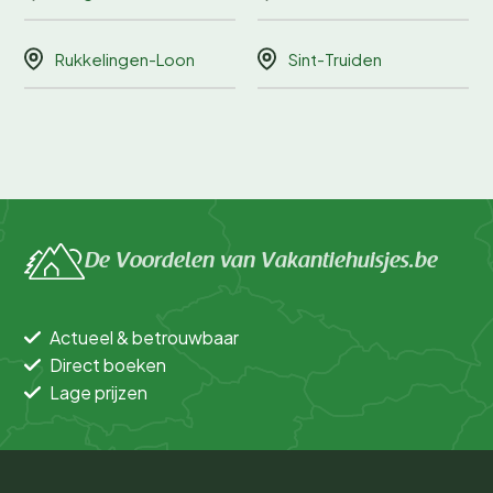
Rukkelingen-Loon
Sint-Truiden
De Voordelen van Vakantiehuisjes.be
Actueel & betrouwbaar
Direct boeken
Lage prijzen