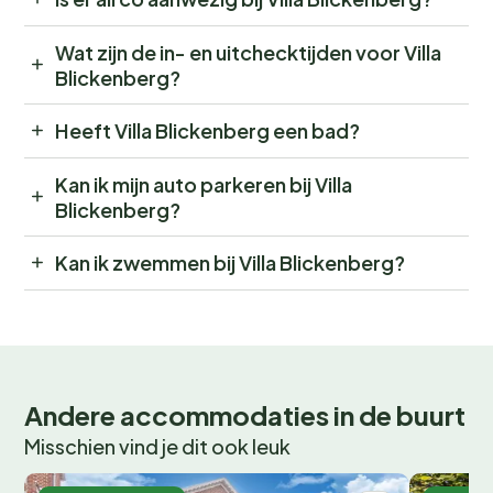
Wat zijn de in- en uitchecktijden voor Villa
Blickenberg?
Heeft Villa Blickenberg een bad?
Kan ik mijn auto parkeren bij Villa
Blickenberg?
Kan ik zwemmen bij Villa Blickenberg?
Andere accommodaties in de buurt
Misschien vind je dit ook leuk