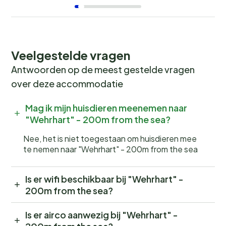
Veelgestelde vragen
Antwoorden op de meest gestelde vragen
over deze accommodatie
Mag ik mijn huisdieren meenemen naar
"Wehrhart" - 200m from the sea?
Nee, het is niet toegestaan om huisdieren mee
te nemen naar "Wehrhart" - 200m from the sea
Is er wifi beschikbaar bij "Wehrhart" -
200m from the sea?
Is er airco aanwezig bij "Wehrhart" -