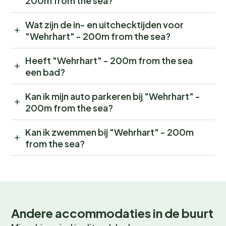
200m from the sea?
Wat zijn de in- en uitchecktijden voor
"Wehrhart" - 200m from the sea?
Heeft "Wehrhart" - 200m from the sea
een bad?
Kan ik mijn auto parkeren bij "Wehrhart" -
200m from the sea?
Kan ik zwemmen bij "Wehrhart" - 200m
from the sea?
Andere accommodaties in de buurt