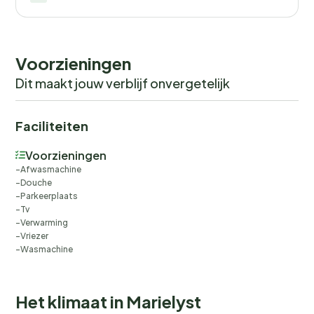
Voorzieningen
Dit maakt jouw verblijf onvergetelijk
Faciliteiten
Voorzieningen
Afwasmachine
Douche
Parkeerplaats
Tv
Verwarming
Vriezer
Wasmachine
Het klimaat in Marielyst