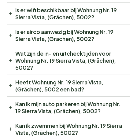
Is er wifi beschikbaar bij Wohnung Nr. 19
Sierra Vista, (Grächen), 5002?
Is er airco aanwezig bij Wohnung Nr. 19
Sierra Vista, (Grächen), 5002?
Wat zijn de in- en uitchecktijden voor
Wohnung Nr. 19 Sierra Vista, (Grächen),
5002?
Heeft Wohnung Nr. 19 Sierra Vista,
(Grächen), 5002 een bad?
Kan ik mijn auto parkeren bij Wohnung Nr.
19 Sierra Vista, (Grächen), 5002?
Kan ik zwemmen bij Wohnung Nr. 19 Sierra
Vista, (Grächen), 5002?