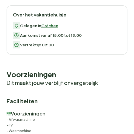
Over het vakantiehuisje
Gelegen in
Grächen
Aankomst vanaf 15:00 tot 18:00
Vertrektijd 09:00
Voorzieningen
Dit maakt jouw verblijf onvergetelijk
Faciliteiten
Voorzieningen
Afwasmachine
Tv
Wasmachine