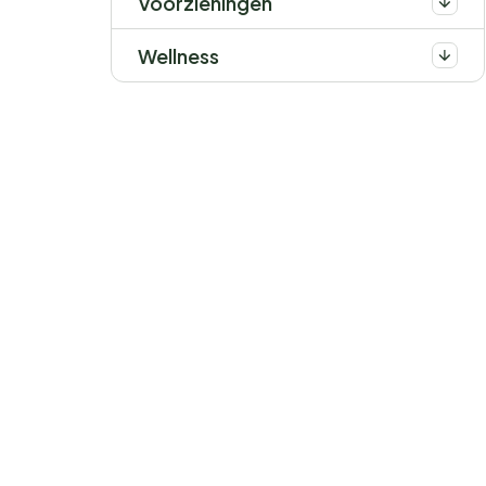
Voorzieningen
Wellness