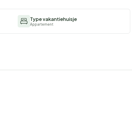
Type vakantiehuisje
Appartement