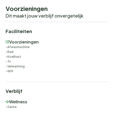
Voorzieningen
Dit maakt jouw verblijf onvergetelijk
Faciliteiten
Voorzieningen
Afwasmachine
Bad
Koelkast
Tv
Verwarming
Wifi
Verblijf
Wellness
Sauna