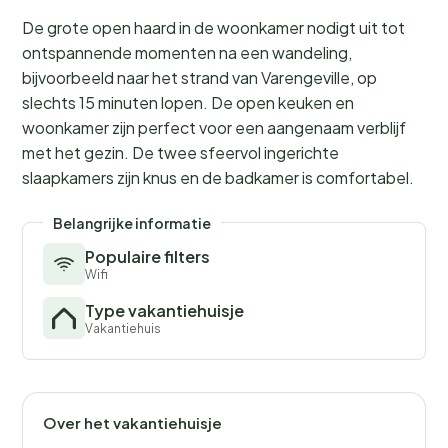
De grote open haard in de woonkamer nodigt uit tot
ontspannende momenten na een wandeling,
bijvoorbeeld naar het strand van Varengeville, op
slechts 15 minuten lopen. De open keuken en
woonkamer zijn perfect voor een aangenaam verblijf
met het gezin. De twee sfeervol ingerichte
slaapkamers zijn knus en de badkamer is comfortabel.
Belangrijke informatie
Populaire filters
Wifi
Type vakantiehuisje
Vakantiehuis
Over het vakantiehuisje