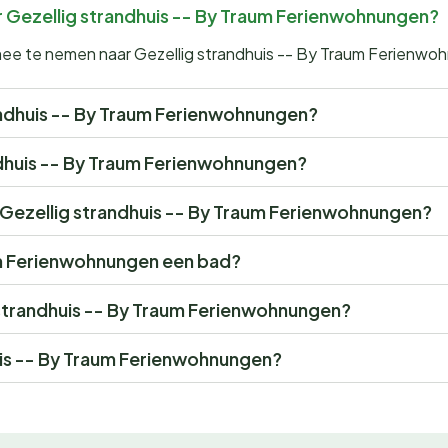
r Gezellig strandhuis -- By Traum Ferienwohnungen?
 mee te nemen naar Gezellig strandhuis -- By Traum Ferienw
trandhuis -- By Traum Ferienwohnungen?
andhuis -- By Traum Ferienwohnungen?
or Gezellig strandhuis -- By Traum Ferienwohnungen?
um Ferienwohnungen een bad?
g strandhuis -- By Traum Ferienwohnungen?
uis -- By Traum Ferienwohnungen?