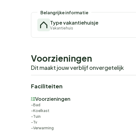
Belangrijke informatie
Type vakantiehuisje
Vakantiehuis
Voorzieningen
Dit maakt jouw verblijf onvergetelijk
Faciliteiten
Voorzieningen
Bad
Koelkast
Tuin
Tv
Verwarming