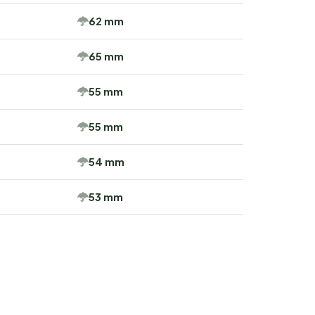
62 mm
65 mm
55 mm
55 mm
54 mm
53 mm