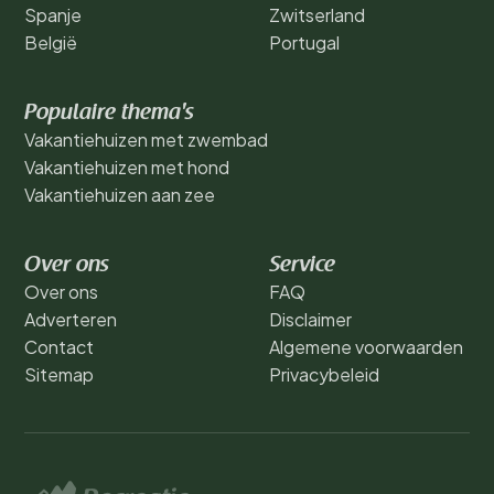
Spanje
Zwitserland
België
Portugal
Populaire thema's
Vakantiehuizen met zwembad
Vakantiehuizen met hond
Vakantiehuizen aan zee
Over ons
Service
Over ons
FAQ
Adverteren
Disclaimer
Contact
Algemene voorwaarden
Sitemap
Privacybeleid