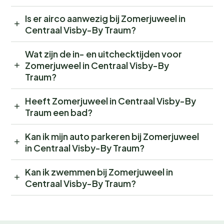
Is er airco aanwezig bij Zomerjuweel in
Centraal Visby-By Traum?
Wat zijn de in- en uitchecktijden voor
Zomerjuweel in Centraal Visby-By
Traum?
Heeft Zomerjuweel in Centraal Visby-By
Traum een bad?
Kan ik mijn auto parkeren bij Zomerjuweel
in Centraal Visby-By Traum?
Kan ik zwemmen bij Zomerjuweel in
Centraal Visby-By Traum?