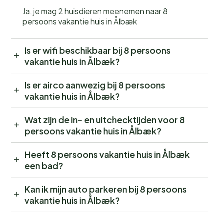
Ja, je mag 2 huisdieren meenemen naar 8
persoons vakantie huis in Ålbæk
Is er wifi beschikbaar bij 8 persoons
vakantie huis in Ålbæk?
Is er airco aanwezig bij 8 persoons
vakantie huis in Ålbæk?
Wat zijn de in- en uitchecktijden voor 8
persoons vakantie huis in Ålbæk?
Heeft 8 persoons vakantie huis in Ålbæk
een bad?
Kan ik mijn auto parkeren bij 8 persoons
vakantie huis in Ålbæk?