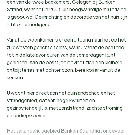
een van de twee badkamers. Gelegen bij Bunken
Strand, waar het in 2005 uit hoogwaardige materialen
is gebouwd. De inrichting en decoratie van het huis zijn
licht en uitnodigend.
Vanaf de woonkamer is er een uitgang naar het op het
zuidwesten gerichte terras, waar u vanaf de ochtend
tot in de late avonduren van de zomerdagen kunt
genieten. Aan de oostzijde bevindt zich een kleinere
ontbijtterras met ochtendzon, bereikbaar vanuit de
keuken.
U woont hier direct aan het duinlandschap en het
strandgebied, dat van hoge kwaliteit en
gezinsvriendelijk is, met zandstrand, zachte stroming
en ondiepe oever.
Het vakantiehuisgebied Bunken Strand ligt ongeveer