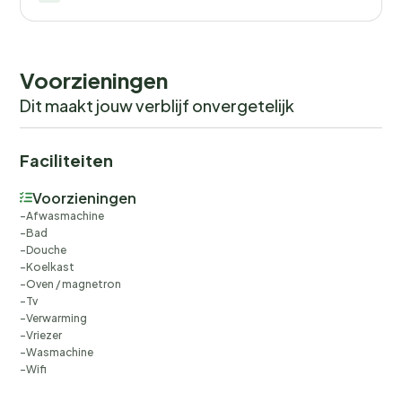
Voorzieningen
Dit maakt jouw verblijf onvergetelijk
Faciliteiten
Voorzieningen
Afwasmachine
Bad
Douche
Koelkast
Oven / magnetron
Tv
Verwarming
Vriezer
Wasmachine
Wifi