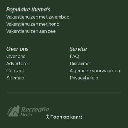
Populaire thema's
Vakantiehuizen met zwembad
Vakantiehuizen met hond
Vakantiehuizen aan zee
Over ons
Service
Over ons
FAQ
Adverteren
Disclaimer
Contact
Algemene voorwaarden
Sitemap
Privacybeleid
Toon op kaart