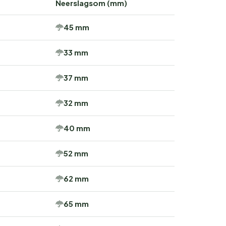
Neerslagsom (mm)
45 mm
33 mm
37 mm
32 mm
40 mm
52 mm
62 mm
65 mm